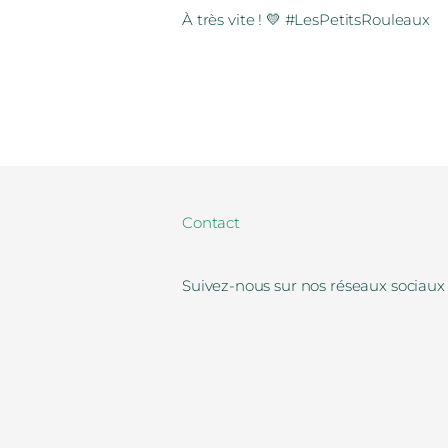
À très vite ! 💛 #LesPetitsRouleaux
Contact
Suivez-nous sur nos réseaux sociaux 